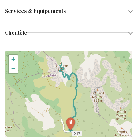
Services & Equipements
Clientèle
+
−