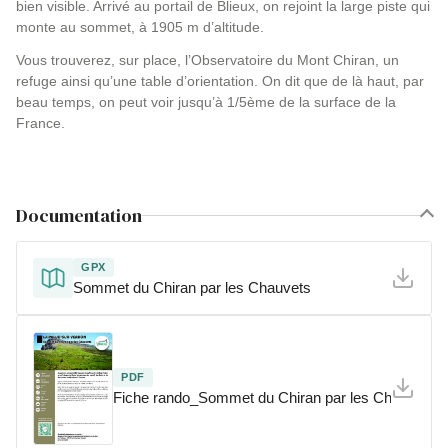
bien visible. Arrivé au portail de Blieux, on rejoint la large piste qui
monte au sommet, à 1905 m d’altitude.
Vous trouverez, sur place, l’Observatoire du Mont Chiran, un
refuge ainsi qu’une table d’orientation. On dit que de là haut, par
beau temps, on peut voir jusqu’à 1/5ème de la surface de la
France.
Documentation
GPX
Sommet du Chiran par les Chauvets
PDF
Fiche rando_Sommet du Chiran par les Chauvets