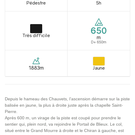
Pédestre
5h
650
Très difficile
m
D+ 650m
1883m
Jaune
Depuis le hameau des Chauvets, l’ascension démarre sur la piste
balisée en jaune, la plus à droite juste après la chapelle Saint-
Pierre.
Après 600 m, un virage de la piste est coupé pour prendre le
sentier qui, plein nord, va rejoindre le Portail de Blieux. Le col,
situé entre le Grand Mourre à droite et le Chiran à gauche, est