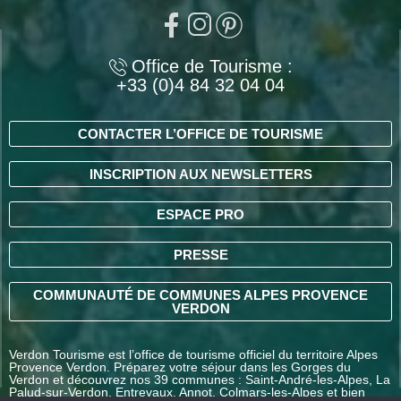
Office de Tourisme :
+33 (0)4 84 32 04 04
CONTACTER L’OFFICE DE TOURISME
INSCRIPTION AUX NEWSLETTERS
ESPACE PRO
PRESSE
COMMUNAUTÉ DE COMMUNES ALPES PROVENCE
VERDON
Verdon Tourisme est l’office de tourisme officiel du territoire Alpes
Provence Verdon. Préparez votre séjour dans les Gorges du
Verdon et découvrez nos 39 communes : Saint-André-les-Alpes, La
Palud-sur-Verdon, Entrevaux, Annot, Colmars-les-Alpes et bien