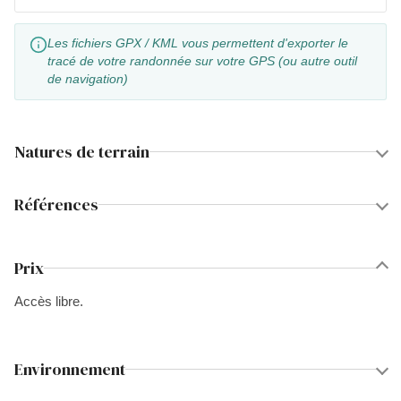
Les fichiers GPX / KML vous permettent d'exporter le
tracé de votre randonnée sur votre GPS (ou autre outil
de navigation)
Natures de terrain
Références
Prix
Accès libre.
Environnement