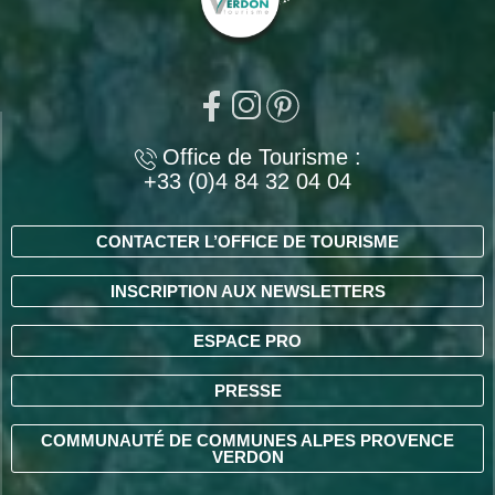
Office de Tourisme :
+33 (0)4 84 32 04 04
CONTACTER L’OFFICE DE TOURISME
INSCRIPTION AUX NEWSLETTERS
ESPACE PRO
PRESSE
COMMUNAUTÉ DE COMMUNES ALPES PROVENCE
VERDON