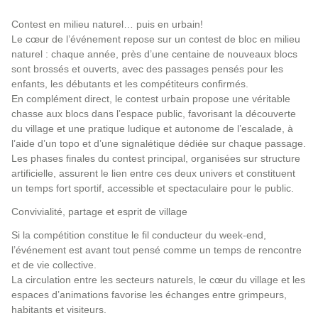
Contest en milieu naturel… puis en urbain!
Le cœur de l’événement repose sur un contest de bloc en milieu
naturel : chaque année, près d’une centaine de nouveaux blocs
sont brossés et ouverts, avec des passages pensés pour les
enfants, les débutants et les compétiteurs confirmés.
En complément direct, le contest urbain propose une véritable
chasse aux blocs dans l’espace public, favorisant la découverte
du village et une pratique ludique et autonome de l’escalade, à
l’aide d’un topo et d’une signalétique dédiée sur chaque passage.
Les phases finales du contest principal, organisées sur structure
artificielle, assurent le lien entre ces deux univers et constituent
un temps fort sportif, accessible et spectaculaire pour le public.
Convivialité, partage et esprit de village
Si la compétition constitue le fil conducteur du week-end,
l’événement est avant tout pensé comme un temps de rencontre
et de vie collective.
La circulation entre les secteurs naturels, le cœur du village et les
espaces d’animations favorise les échanges entre grimpeurs,
habitants et visiteurs.