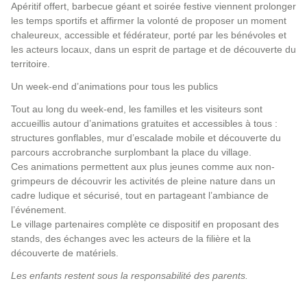
Apéritif offert, barbecue géant et soirée festive viennent prolonger
les temps sportifs et affirmer la volonté de proposer un moment
chaleureux, accessible et fédérateur, porté par les bénévoles et
les acteurs locaux, dans un esprit de partage et de découverte du
territoire.
Un week-end d’animations pour tous les publics
Tout au long du week-end, les familles et les visiteurs sont
accueillis autour d’animations gratuites et accessibles à tous :
structures gonflables, mur d’escalade mobile et découverte du
parcours accrobranche surplombant la place du village.
Ces animations permettent aux plus jeunes comme aux non-
grimpeurs de découvrir les activités de pleine nature dans un
cadre ludique et sécurisé, tout en partageant l’ambiance de
l’événement.
Le village partenaires complète ce dispositif en proposant des
stands, des échanges avec les acteurs de la filière et la
découverte de matériels.
Les enfants restent sous la responsabilité des parents.