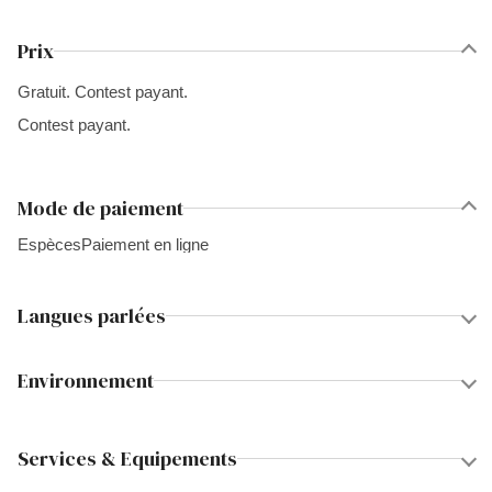
Prix
Gratuit. Contest payant.
Contest payant.
Mode de paiement
Espèces
Paiement en ligne
Langues parlées
Environnement
Services & Equipements