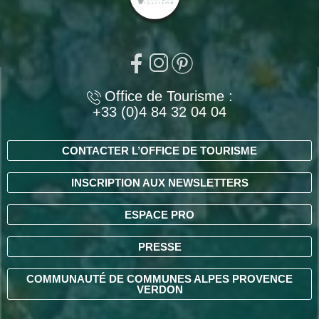
Office de Tourisme :
+33 (0)4 84 32 04 04
CONTACTER L’OFFICE DE TOURISME
INSCRIPTION AUX NEWSLETTERS
ESPACE PRO
PRESSE
COMMUNAUTÉ DE COMMUNES ALPES PROVENCE
VERDON