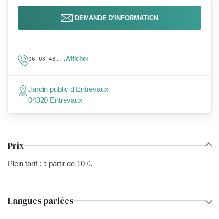
DEMANDE D'INFORMATION
Afficher
06 08 48...
Jardin public d'Entrevaux
04320 Entrevaux
Prix
Plein tarif : à partir de 10 €.
Langues parlées