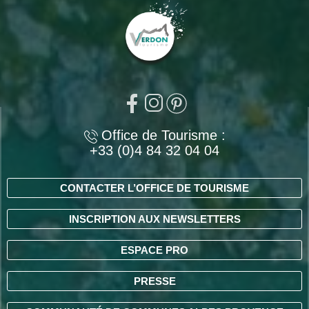
Office de Tourisme :
+33 (0)4 84 32 04 04
CONTACTER L’OFFICE DE TOURISME
INSCRIPTION AUX NEWSLETTERS
ESPACE PRO
PRESSE