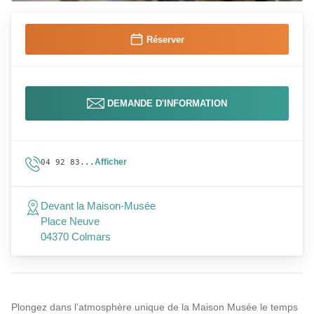
Réserver
DEMANDE D'INFORMATION
Afficher
04 92 83...
Devant la Maison-Musée
Place Neuve
04370 Colmars
Plongez dans l’atmosphère unique de la Maison Musée le temps