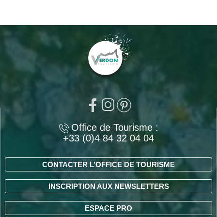
Office de Tourisme :
+33 (0)4 84 32 04 04
CONTACTER L’OFFICE DE TOURISME
INSCRIPTION AUX NEWSLETTERS
ESPACE PRO