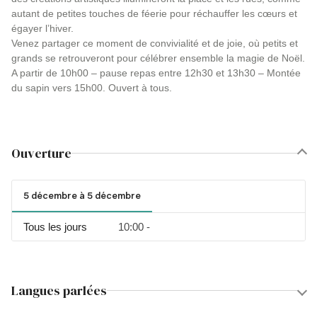
autant de petites touches de féerie pour réchauffer les cœurs et
égayer l’hiver.
Venez partager ce moment de convivialité et de joie, où petits et
grands se retrouveront pour célébrer ensemble la magie de Noël.
A partir de 10h00 – pause repas entre 12h30 et 13h30 – Montée
du sapin vers 15h00. Ouvert à tous.
Ouverture
5 décembre à 5 décembre
Tous les jours
10:00 -
Langues parlées