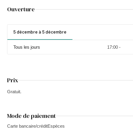
Ouverture
5 décembre à 5 décembre
Tous les jours
17:00 -
Prix
Gratuit.
Mode de paiement
Carte bancaire/crédit
Espèces