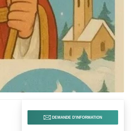
DEMANDE D'INFORMATION