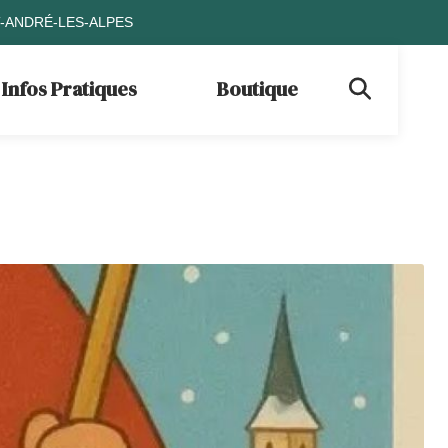
T-ANDRÉ-LES-ALPES
Infos Pratiques
Boutique