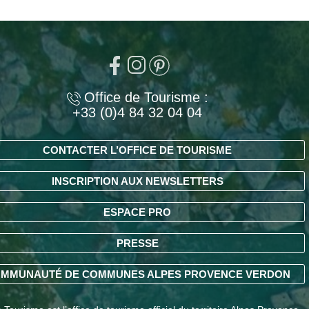
Office de Tourisme :
+33 (0)4 84 32 04 04
CONTACTER L’OFFICE DE TOURISME
INSCRIPTION AUX NEWSLETTERS
ESPACE PRO
PRESSE
MMUNAUTÉ DE COMMUNES ALPES PROVENCE VERDON