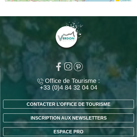
Office de Tourisme :
+33 (0)4 84 32 04 04
CONTACTER L’OFFICE DE TOURISME
INSCRIPTION AUX NEWSLETTERS
ESPACE PRO