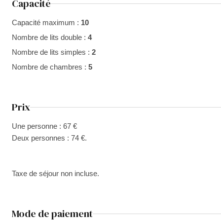
Capacité
Capacité maximum :
10
Nombre de lits double :
4
Nombre de lits simples :
2
Nombre de chambres :
5
Prix
Une personne : 67 €
Deux personnes : 74 €.
Taxe de séjour non incluse.
Mode de paiement