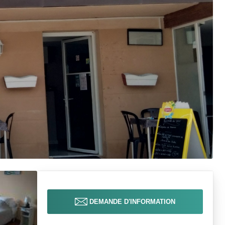
DEMANDE D'INFORMATION