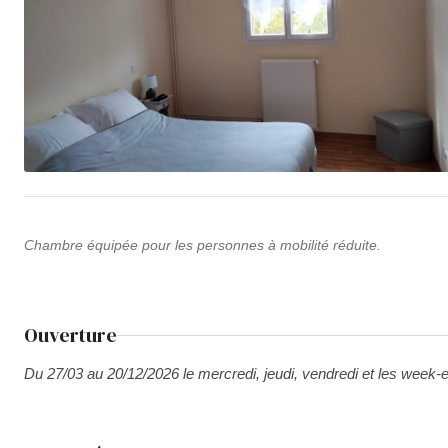
Chambre équipée pour les personnes à mobilité réduite.
Ouverture
Du 27/03 au 20/12/2026 le mercredi, jeudi, vendredi et les week-