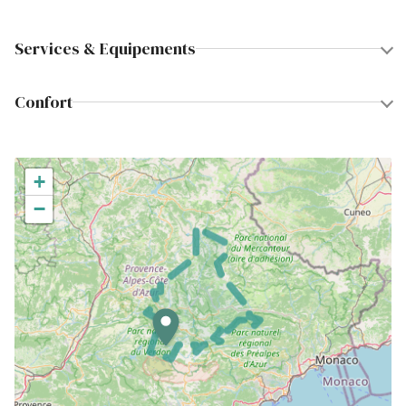
Services & Equipements
Confort
+
−