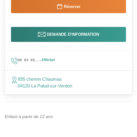
Réserver
DEMANDE D'INFORMATION
Afficher
06 83 69...
895 chemin Chaumas
04120 La Palud-sur-Verdon
Enfant à partir de 12 ans