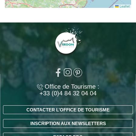
Leaflet
Office de Tourisme :
+33 (0)4 84 32 04 04
CONTACTER L’OFFICE DE TOURISME
INSCRIPTION AUX NEWSLETTERS