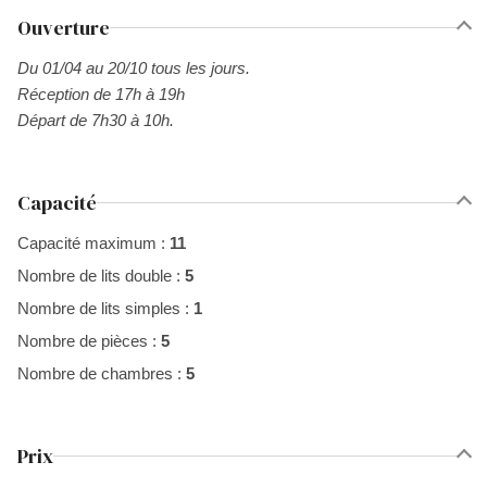
Ouverture
Du 01/04 au 20/10 tous les jours.
Réception de 17h à 19h
Départ de 7h30 à 10h.
Capacité
Capacité maximum :
11
Nombre de lits double :
5
Nombre de lits simples :
1
Nombre de pièces :
5
Nombre de chambres :
5
Prix