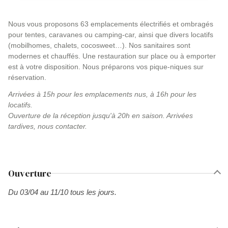
Nous vous proposons 63 emplacements électrifiés et ombragés
pour tentes, caravanes ou camping-car, ainsi que divers locatifs
(mobilhomes, chalets, cocosweet…). Nos sanitaires sont
modernes et chauffés. Une restauration sur place ou à emporter
est à votre disposition. Nous préparons vos pique-niques sur
réservation.
Arrivées à 15h pour les emplacements nus, à 16h pour les
locatifs.
Ouverture de la réception jusqu'à 20h en saison. Arrivées
tardives, nous contacter.
Ouverture
Du 03/04 au 11/10 tous les jours.