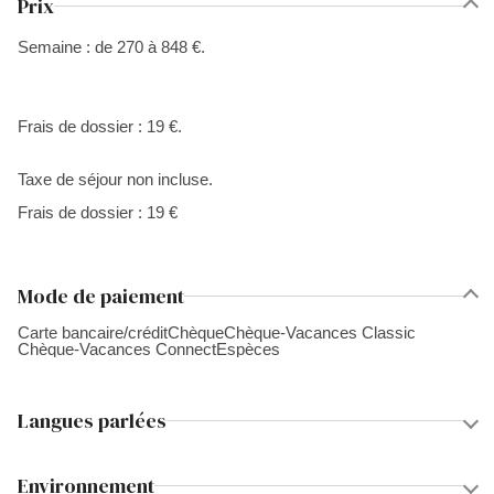
Prix
Semaine : de 270 à 848 €.
Frais de dossier : 19 €.
Taxe de séjour non incluse.
Frais de dossier : 19 €
Mode de paiement
Carte bancaire/crédit
Chèque
Chèque-Vacances Classic
Chèque-Vacances Connect
Espèces
Langues parlées
Environnement