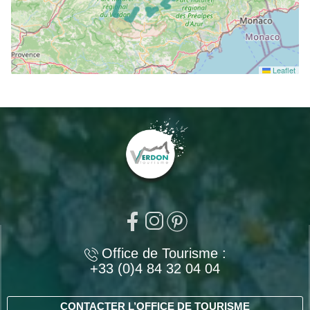
Leaflet
Office de Tourisme :
+33 (0)4 84 32 04 04
CONTACTER L’OFFICE DE TOURISME