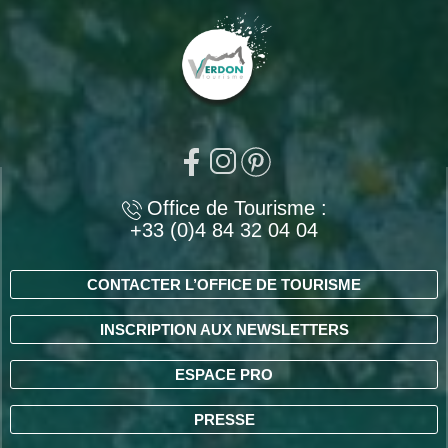
Office de Tourisme :
+33 (0)4 84 32 04 04
CONTACTER L’OFFICE DE TOURISME
INSCRIPTION AUX NEWSLETTERS
ESPACE PRO
PRESSE