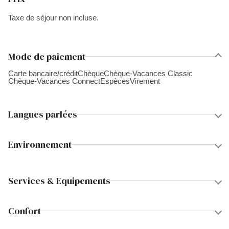
Taxe de séjour non incluse.
Mode de paiement
Carte bancaire/crédit
Chèque
Chèque-Vacances Classic
Chèque-Vacances Connect
Espèces
Virement
Langues parlées
Environnement
Services & Equipements
Confort