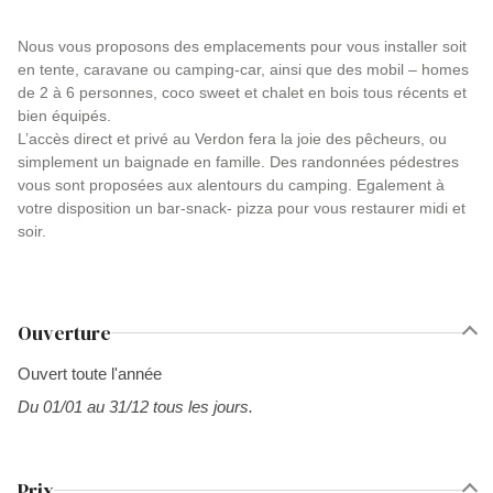
Nous vous proposons des emplacements pour vous installer soit
en tente, caravane ou camping-car, ainsi que des mobil – homes
de 2 à 6 personnes, coco sweet et chalet en bois tous récents et
bien équipés.
L’accès direct et privé au Verdon fera la joie des pêcheurs, ou
simplement un baignade en famille. Des randonnées pédestres
vous sont proposées aux alentours du camping. Egalement à
votre disposition un bar-snack- pizza pour vous restaurer midi et
soir.
Ouverture
Ouvert toute l'année
Du 01/01 au 31/12 tous les jours.
Prix