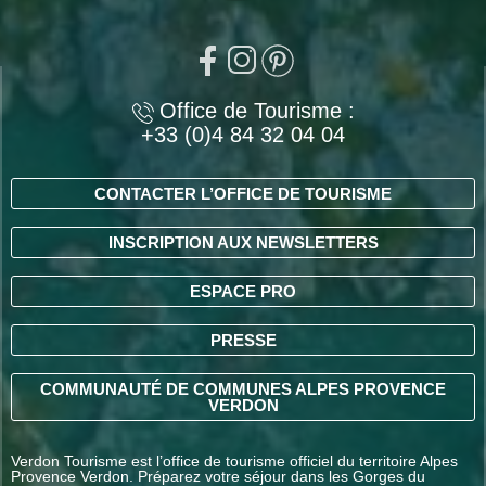
Office de Tourisme :
+33 (0)4 84 32 04 04
CONTACTER L’OFFICE DE TOURISME
INSCRIPTION AUX NEWSLETTERS
ESPACE PRO
PRESSE
COMMUNAUTÉ DE COMMUNES ALPES PROVENCE
VERDON
Verdon Tourisme est l’office de tourisme officiel du territoire Alpes
Provence Verdon. Préparez votre séjour dans les Gorges du