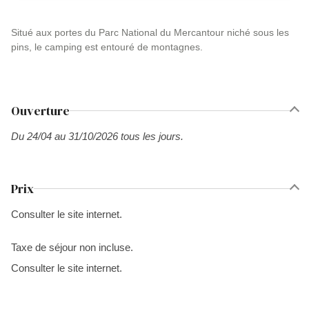
Situé aux portes du Parc National du Mercantour niché sous les
pins, le camping est entouré de montagnes.
Ouverture
Du 24/04 au 31/10/2026 tous les jours.
Prix
Consulter le site internet.
Taxe de séjour non incluse.
Consulter le site internet.