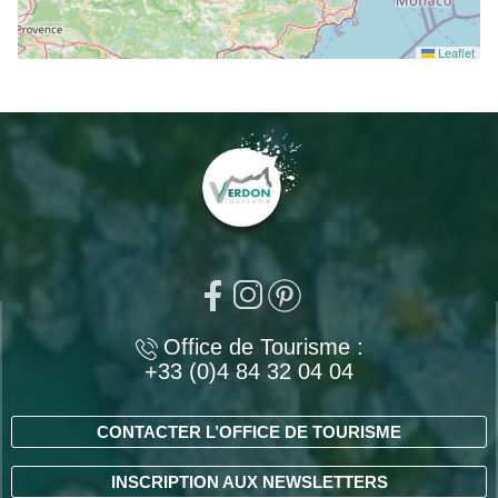
Leaflet
Office de Tourisme :
+33 (0)4 84 32 04 04
CONTACTER L’OFFICE DE TOURISME
INSCRIPTION AUX NEWSLETTERS