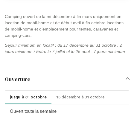
Camping ouvert de la mi-décembre à fin mars uniquement en
location de mobil-home et de début avril à fin octobre locations
de mobil-home et d’emplacement pour tentes, caravanes et
camping-cars.
Séjour minimum en locatif : du 17 décembre au 31 octobre : 2
jours minimum / Entre le 7 juillet et le 25 aout : 7 jours minimum
Ouverture
jusqu'à 31 octobre
15 décembre à 31 octobre
Ouvert toute la semaine