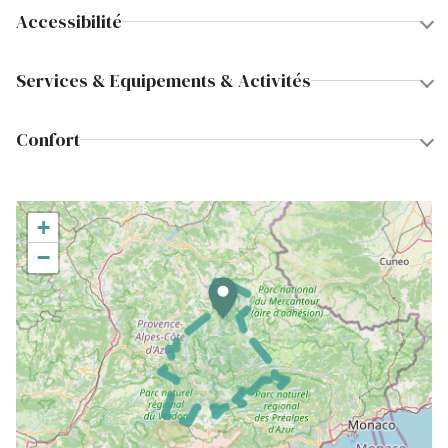
Accessibilité
Services & Equipements & Activités
Confort
+
−