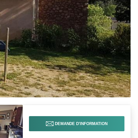
DEMANDE D'INFORMATION