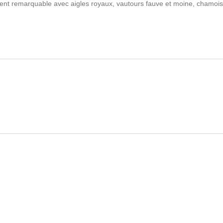
ent remarquable avec aigles royaux, vautours fauve et moine, chamois