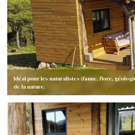
Idéal pour les naturalistes (faune, flore, géolog
de la nature.