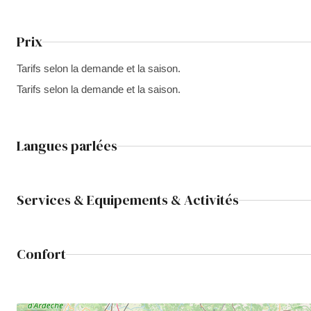
Prix
Tarifs selon la demande et la saison.
Tarifs selon la demande et la saison.
Langues parlées
Services & Equipements & Activités
Confort