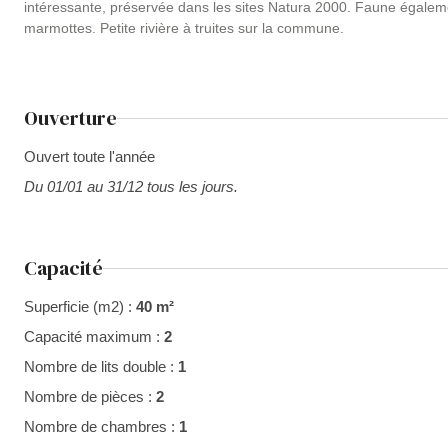
intéressante, préservée dans les sites Natura 2000. Faune égalem
marmottes. Petite rivière à truites sur la commune.
Ouverture
Ouvert toute l'année
Du 01/01 au 31/12 tous les jours.
Capacité
Superficie (m2) :
40 m²
Capacité maximum :
2
Nombre de lits double :
1
Nombre de pièces :
2
Nombre de chambres :
1