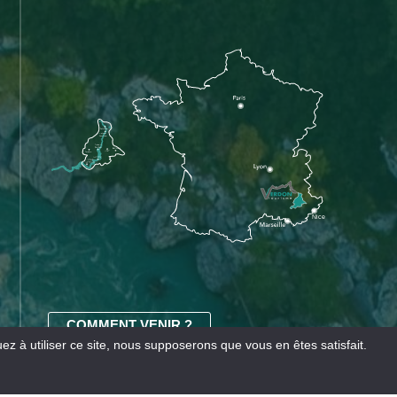
COMMENT VENIR ?
z à utiliser ce site, nous supposerons que vous en êtes satisfait.