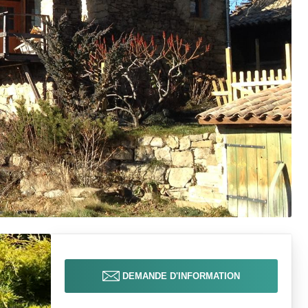
DEMANDE D'INFORMATION