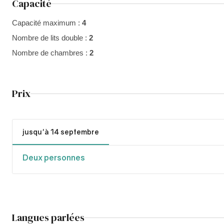
Capacité
Capacité maximum :
4
Nombre de lits double :
2
Nombre de chambres :
2
Prix
jusqu'à 14 septembre
Deux personnes
Langues parlées