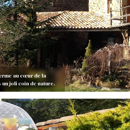
ferme au cœur de la
un joli coin de nature.