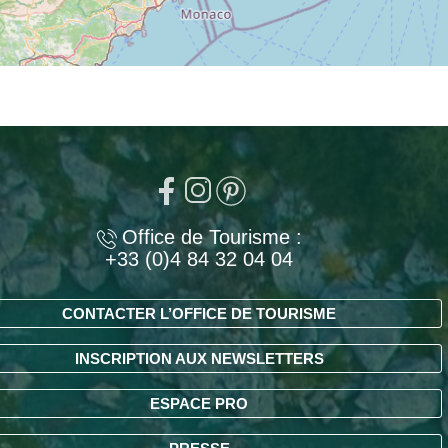
Office de Tourisme :
+33 (0)4 84 32 04 04
CONTACTER L’OFFICE DE TOURISME
INSCRIPTION AUX NEWSLETTERS
ESPACE PRO