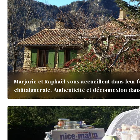
Marjorie et Raphaël vous accueillent dans leur 
châtaigneraie. Authenticité et déconnexion dans 