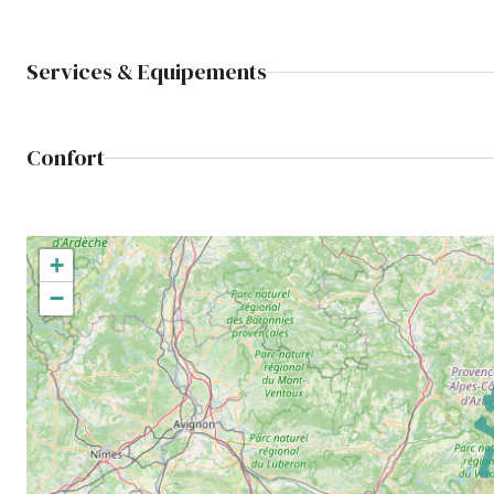
Services & Equipements
Confort
+
−