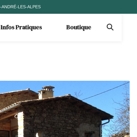
T-ANDRÉ-LES-ALPES
Infos Pratiques
Boutique