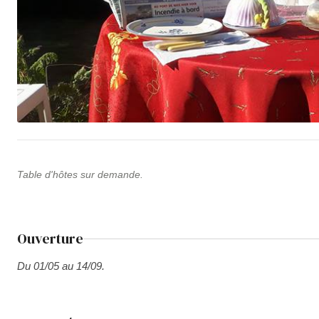
Table d'hôtes sur demande.
Ouverture
Du 01/05 au 14/09.