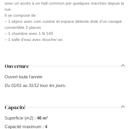
avec un accès à un hall commun par quelques marches depuis la
rue.
Il se compose de :
– 1 séjour avec coin cuisine et espace détente doté d’un canapé
convertible 2 places
– 1 chambre avec 1 lit 140
– 1 salle d’eau avec douche/ wc
Ouverture
Ouvert toute l'année
Du 01/01 au 31/12 tous les jours.
Capacité
Superficie (m2) :
46 m²
Capacité maximum :
4