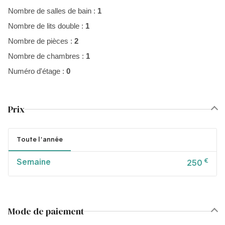
Nombre de salles de bain :
1
Nombre de lits double :
1
Nombre de pièces :
2
Nombre de chambres :
1
Numéro d'étage :
0
Prix
Toute l'année
Semaine
€
250
Mode de paiement