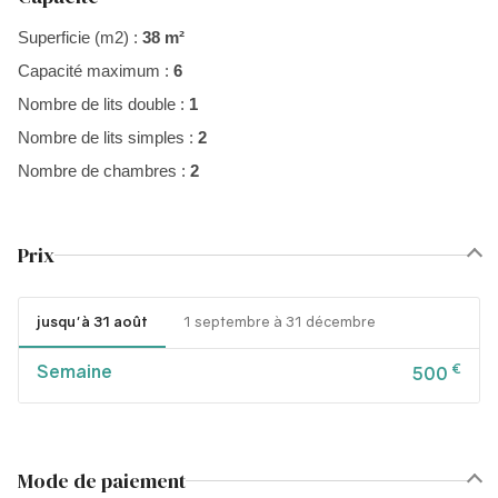
Superficie (m2) :
38 m²
Capacité maximum :
6
Nombre de lits double :
1
Nombre de lits simples :
2
Nombre de chambres :
2
Prix
jusqu'à 31 août
1 septembre à 31 décembre
Semaine
€
500
Mode de paiement