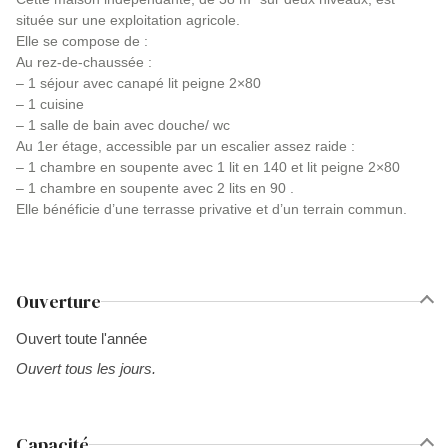
située sur une exploitation agricole.
Elle se compose de :
Au rez-de-chaussée :
– 1 séjour avec canapé lit peigne 2×80
– 1 cuisine
– 1 salle de bain avec douche/ wc
Au 1er étage, accessible par un escalier assez raide :
– 1 chambre en soupente avec 1 lit en 140 et lit peigne 2×80
– 1 chambre en soupente avec 2 lits en 90 .
Elle bénéficie d’une terrasse privative et d’un terrain commun.
Ouverture
Ouvert toute l'année
Ouvert tous les jours.
Capacité