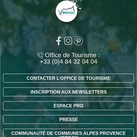
Office de Tourisme :
+33 (0)4 84 32 04 04
CONTACTER L’OFFICE DE TOURISME
INSCRIPTION AUX NEWSLETTERS
ESPACE PRO
PRESSE
COMMUNAUTÉ DE COMMUNES ALPES PROVENCE