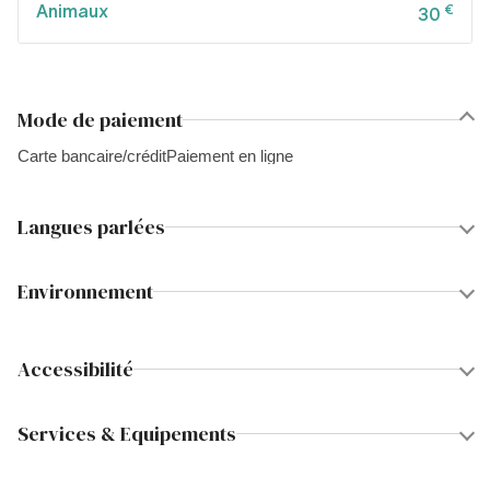
Animaux
€
30
Mode de paiement
Carte bancaire/crédit
Paiement en ligne
Langues parlées
Environnement
Accessibilité
Services & Equipements