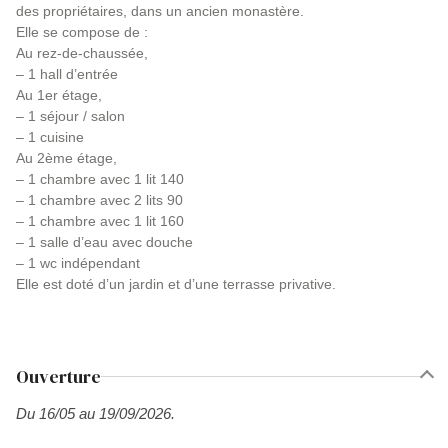
des propriétaires, dans un ancien monastère.
Elle se compose de :
Au rez-de-chaussée,
– 1 hall d’entrée
Au 1er étage,
– 1 séjour / salon
– 1 cuisine
Au 2ème étage,
– 1 chambre avec 1 lit 140
– 1 chambre avec 2 lits 90
– 1 chambre avec 1 lit 160
– 1 salle d’eau avec douche
– 1 wc indépendant
Elle est doté d’un jardin et d’une terrasse privative.
Ouverture
Du 16/05 au 19/09/2026.