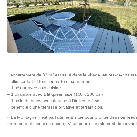
L’appartement de 32 m² est situé dans le village, en rez-de-chau
Il allie confort et fonctionnalité et comprend :
– 1 séjour avec coin cuisine
– 1 chambre avec 1 lit queen size (160 x 200 cm)
– 1 salle de bains avec douche à l’italienne / wc.
Il bénéficie d’une terrasse privative et terrain clos.
« La Montagne » est parfaitement situé pour profiter des nombreus
parapente et bien plus encore. Vous pourrez également découvrir le