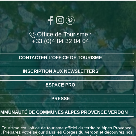
Office de Tourisme :
+33 (0)4 84 32 04 04
CONTACTER L’OFFICE DE TOURISME
INSCRIPTION AUX NEWSLETTERS
ESPACE PRO
PRESSE
MMUNAUTÉ DE COMMUNES ALPES PROVENCE VERDON
Tourisme est l’office de tourisme officiel du territoire Alpes Provence
. Préparez votre séjour dans les Gorges du Verdon et découvrez nos