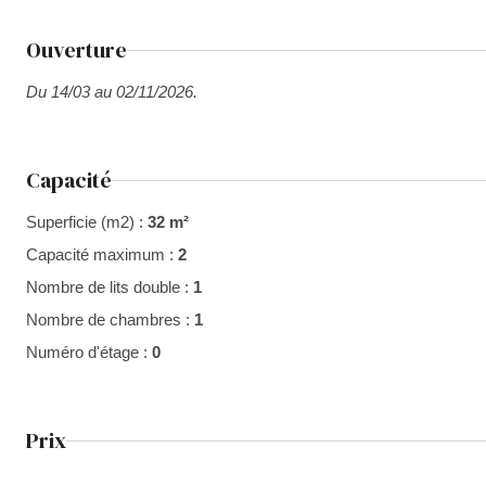
Ouverture
Du 14/03 au 02/11/2026.
Capacité
Superficie (m2) :
32 m²
Capacité maximum :
2
Nombre de lits double :
1
Nombre de chambres :
1
Numéro d'étage :
0
Prix