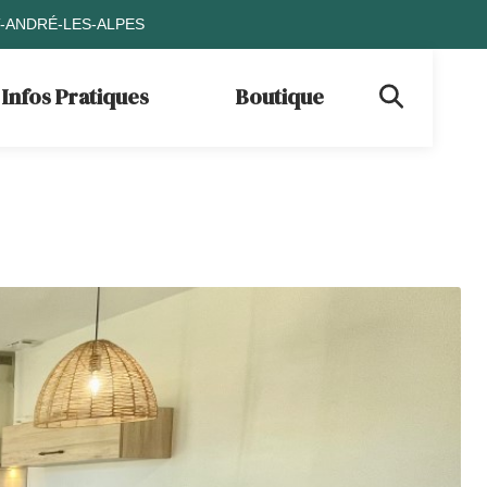
T-ANDRÉ-LES-ALPES
Infos Pratiques
Boutique