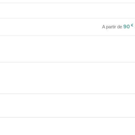
€
90
A partir de