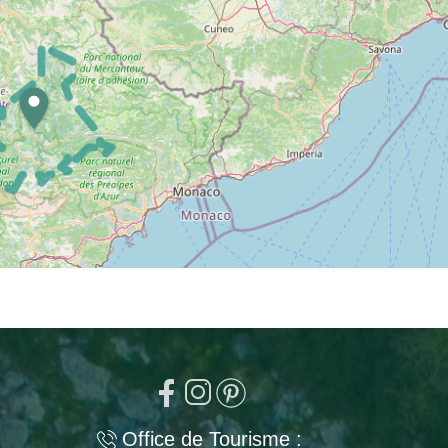
Office de Tourisme :