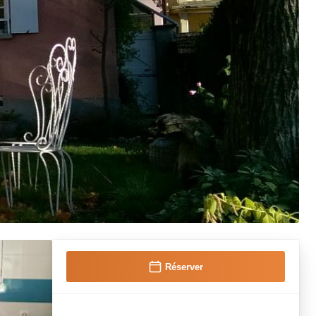
Réserver