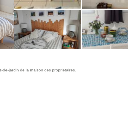
+4 photos
z-de-jardin de la maison des propriétaires.