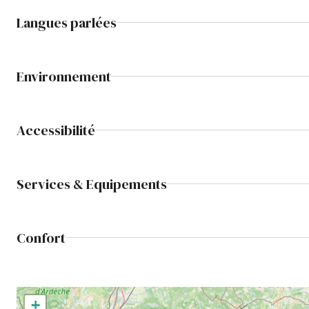
Langues parlées
Environnement
Accessibilité
Services & Equipements
Confort
+