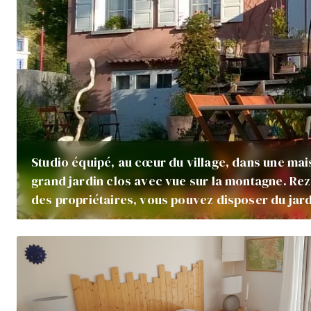
Studio équipé, au cœur du village, dans une ma
grand jardin clos avec vue sur la montagne. Rez-
des propriétaires, vous pouvez disposer du ja