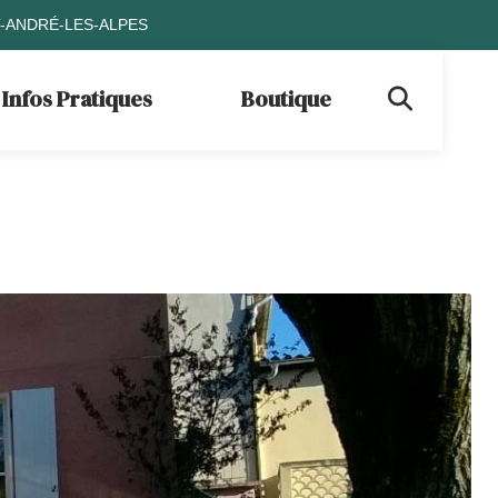
T-ANDRÉ-LES-ALPES
Infos Pratiques
Boutique