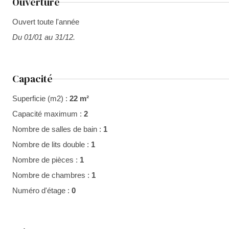
Ouverture
Ouvert toute l'année
Du 01/01 au 31/12.
Capacité
Superficie (m2) :
22 m²
Capacité maximum :
2
Nombre de salles de bain :
1
Nombre de lits double :
1
Nombre de pièces :
1
Nombre de chambres :
1
Numéro d'étage :
0