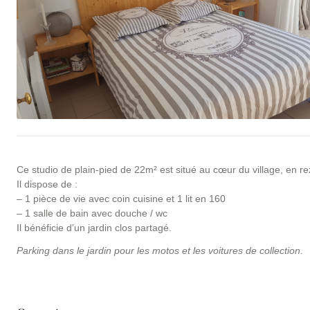
Ce studio de plain-pied de 22m² est situé au cœur du village, en re
Il dispose de :
– 1 pièce de vie avec coin cuisine et 1 lit en 160
– 1 salle de bain avec douche / wc
Il bénéficie d’un jardin clos partagé.
Parking dans le jardin pour les motos et les voitures de collection.