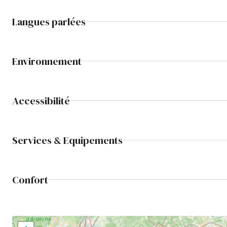
Langues parlées
Environnement
Accessibilité
Services & Equipements
Confort