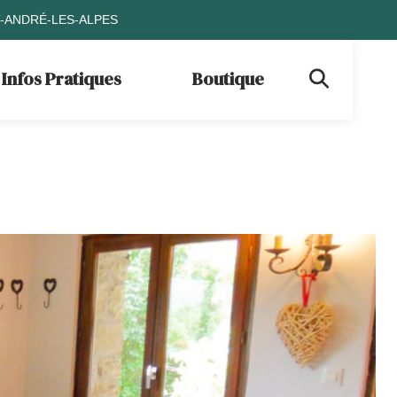
T-ANDRÉ-LES-ALPES
Infos Pratiques
Boutique