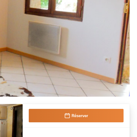
Réserver