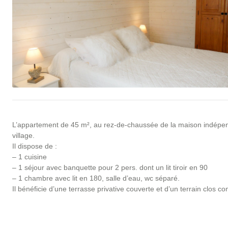
L’appartement de 45 m², au rez-de-chaussée de la maison indépen
village.
Il dispose de :
– 1 cuisine
– 1 séjour avec banquette pour 2 pers. dont un lit tiroir en 90
– 1 chambre avec lit en 180, salle d’eau, wc séparé.
Il bénéficie d’une terrasse privative couverte et d’un terrain clos c