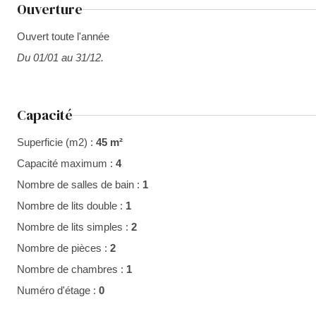
Ouverture
Ouvert toute l'année
Du 01/01 au 31/12.
Capacité
Superficie (m2) :
45 m²
Capacité maximum :
4
Nombre de salles de bain :
1
Nombre de lits double :
1
Nombre de lits simples :
2
Nombre de pièces :
2
Nombre de chambres :
1
Numéro d'étage :
0