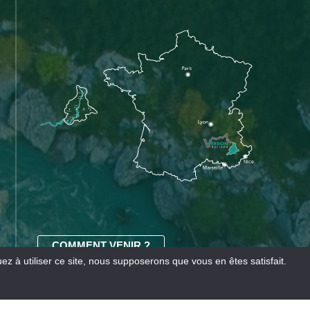
COMMENT VENIR ?
z à utiliser ce site, nous supposerons que vous en êtes satisfait.