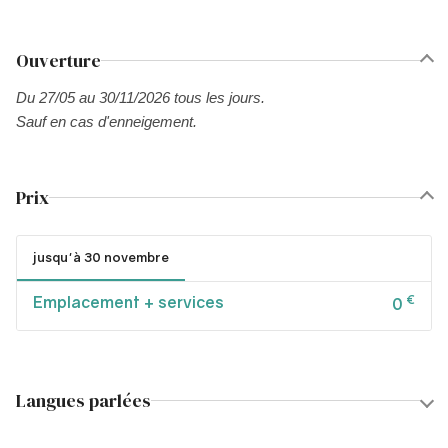
Ouverture
Du 27/05 au 30/11/2026 tous les jours.
Sauf en cas d'enneigement.
Prix
jusqu'à 30 novembre
Emplacement + services
€
0
Langues parlées