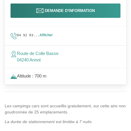
DEMANDE D'INFORMATION
Afficher
04 92 83...
Route de Colle Basse
04240 Annot
Altitude : 700 m
Les campings cars sont accueillis gratuitement, sur cette aire non
goudronnée de 25 emplacements.
La durée de stationnement est limitée à 7 nuits.