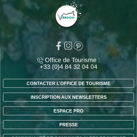
Office de Tourisme :
+33 (0)4 84 32 04 04
CONTACTER L’OFFICE DE TOURISME
INSCRIPTION AUX NEWSLETTERS
ESPACE PRO
PRESSE