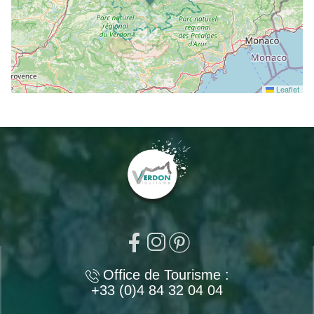
Leaflet
Office de Tourisme :
+33 (0)4 84 32 04 04