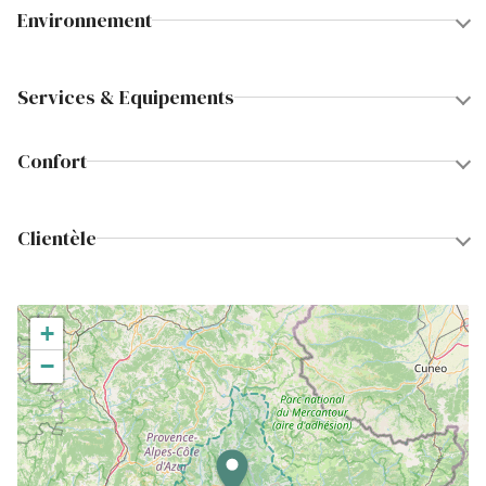
Environnement
Services & Equipements
Confort
Clientèle
+
−