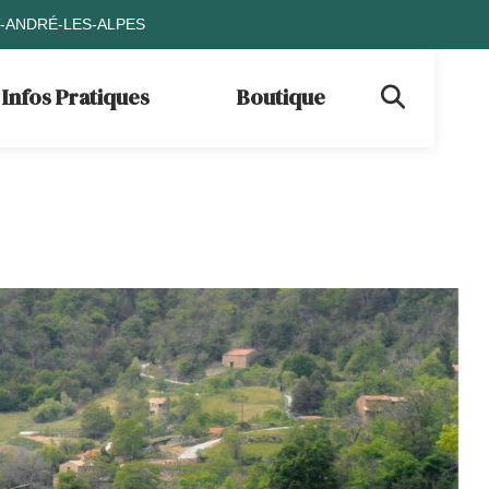
T-ANDRÉ-LES-ALPES
Infos Pratiques
Boutique