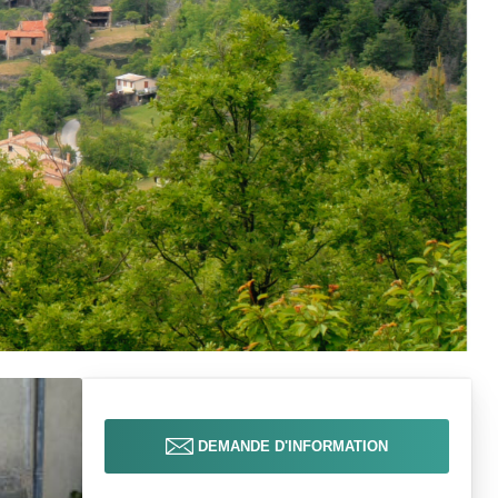
DEMANDE D'INFORMATION