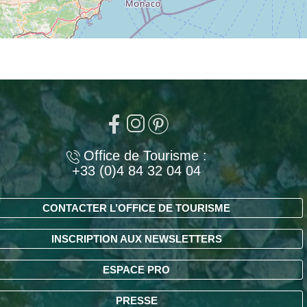
Office de Tourisme :
+33 (0)4 84 32 04 04
CONTACTER L’OFFICE DE TOURISME
INSCRIPTION AUX NEWSLETTERS
ESPACE PRO
PRESSE