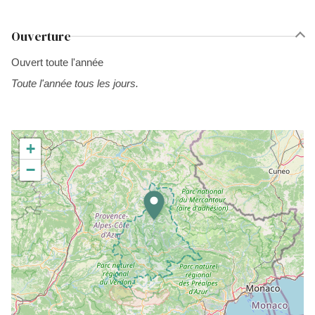
Ouverture
Ouvert toute l'année
Toute l'année tous les jours.
+
−