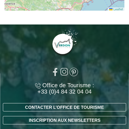
Leaflet
Office de Tourisme :
+33 (0)4 84 32 04 04
CONTACTER L’OFFICE DE TOURISME
INSCRIPTION AUX NEWSLETTERS