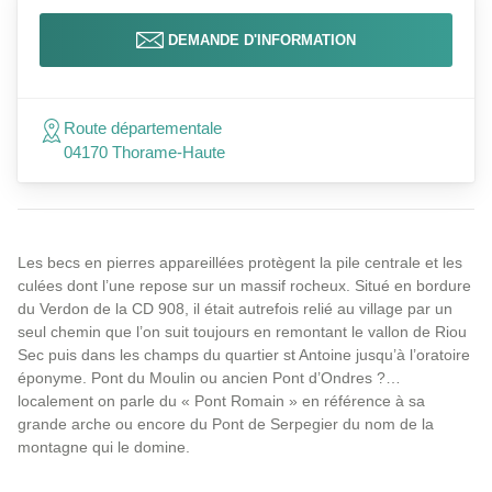
DEMANDE D'INFORMATION
Route départementale
04170 Thorame-Haute
Les becs en pierres appareillées protègent la pile centrale et les
culées dont l’une repose sur un massif rocheux. Situé en bordure
du Verdon de la CD 908, il était autrefois relié au village par un
seul chemin que l’on suit toujours en remontant le vallon de Riou
Sec puis dans les champs du quartier st Antoine jusqu’à l’oratoire
éponyme. Pont du Moulin ou ancien Pont d’Ondres ?…
localement on parle du « Pont Romain » en référence à sa
grande arche ou encore du Pont de Serpegier du nom de la
montagne qui le domine.