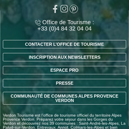
Office de Tourisme :
+33 (0)4 84 32 04 04
CONTACTER L’OFFICE DE TOURISME
INSCRIPTION AUX NEWSLETTERS
ESPACE PRO
PRESSE
COMMUNAUTÉ DE COMMUNES ALPES PROVENCE
VERDON
Verdon Tourisme est l’office de tourisme officiel du territoire Alpes
Provence Verdon. Préparez votre séjour dans les Gorges du
Verdon et découvrez nos 39 communes : Saint-André-les-Alpes, La
Palud-sur-Verdon, Entrevaux, Annot, Colmars-les-Alpes et bien