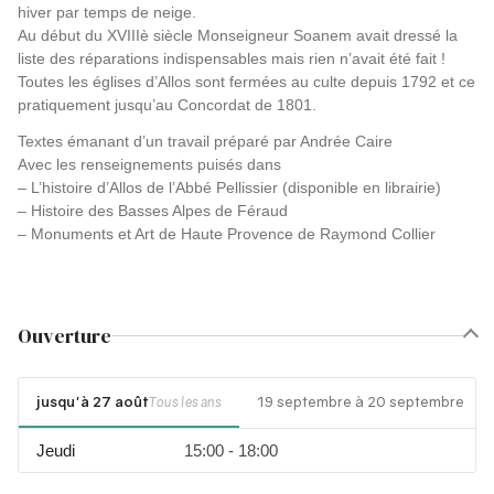
hiver par temps de neige.
Au début du XVIIIè siècle Monseigneur Soanem avait dressé la
liste des réparations indispensables mais rien n’avait été fait !
Toutes les églises d’Allos sont fermées au culte depuis 1792 et ce
pratiquement jusqu’au Concordat de 1801.
Textes émanant d’un travail préparé par Andrée Caire
Avec les renseignements puisés dans
– L’histoire d’Allos de l’Abbé Pellissier (disponible en librairie)
– Histoire des Basses Alpes de Féraud
– Monuments et Art de Haute Provence de Raymond Collier
Ouverture
jusqu'à 27 août
19 septembre à 20 septembre
Tous les ans
Jeudi
15:00 - 18:00