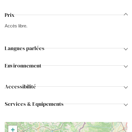
Prix
Accès libre.
Langues parlées
Environnement
Accessibilité
Services & Equipements
+