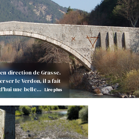
 en direction de Grasse.
ser le Verdon, il a fait
rd'hui une belle…
Lire plus