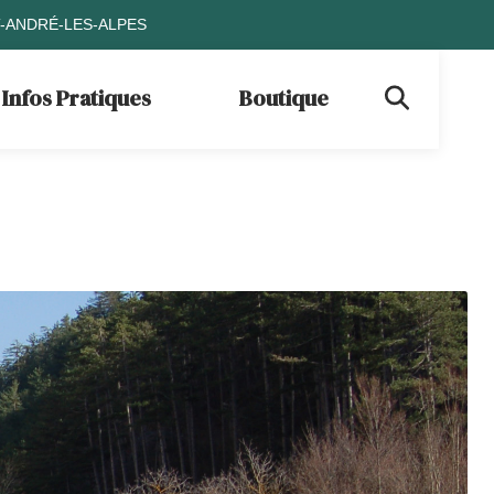
T-ANDRÉ-LES-ALPES
Infos Pratiques
Boutique