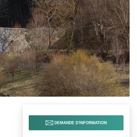
DEMANDE D'INFORMATION