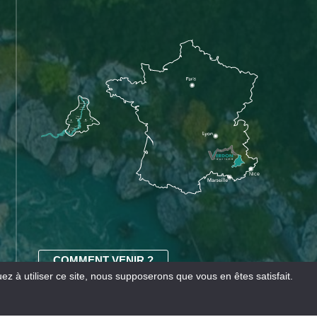
COMMENT VENIR ?
z à utiliser ce site, nous supposerons que vous en êtes satisfait.