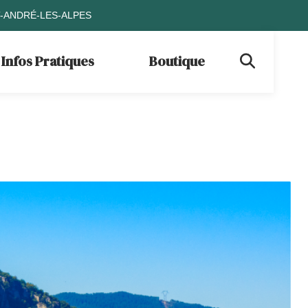
T-ANDRÉ-LES-ALPES
Infos Pratiques
Boutique