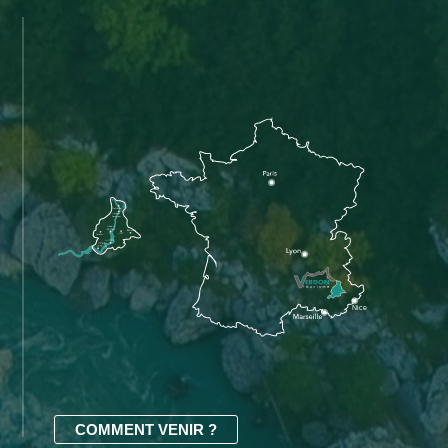
COMMENT VENIR ?