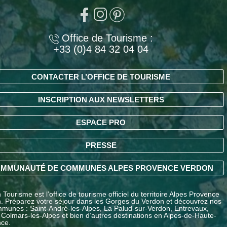
Office de Tourisme :
+33 (0)4 84 32 04 04
CONTACTER L’OFFICE DE TOURISME
INSCRIPTION AUX NEWSLETTERS
ESPACE PRO
PRESSE
MMUNAUTÉ DE COMMUNES ALPES PROVENCE VERDON
Tourisme est l’office de tourisme officiel du territoire Alpes Provence
. Préparez votre séjour dans les Gorges du Verdon et découvrez nos
munes : Saint-André-les-Alpes, La Palud-sur-Verdon, Entrevaux,
 Colmars-les-Alpes et bien d’autres destinations en Alpes-de-Haute-
ce.