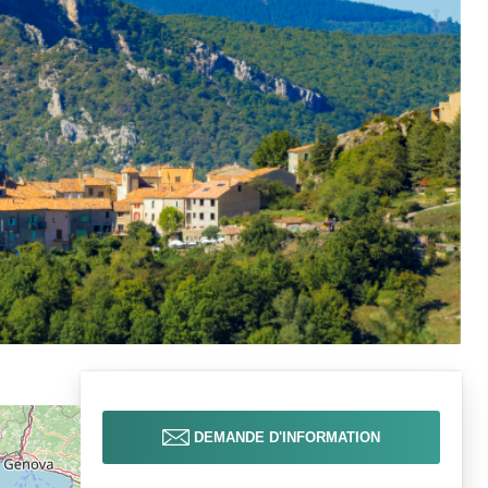
DEMANDE D'INFORMATION