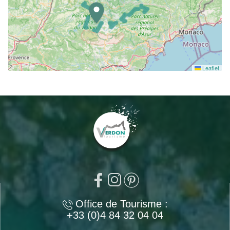
Leaflet
Office de Tourisme :
+33 (0)4 84 32 04 04