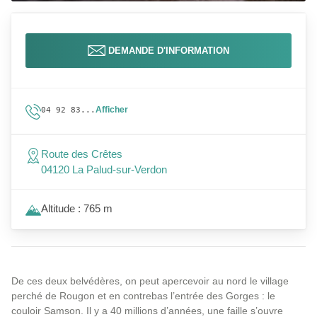
DEMANDE D'INFORMATION
Afficher
04 92 83...
Route des Crêtes
04120 La Palud-sur-Verdon
Altitude : 765 m
De ces deux belvédères, on peut apercevoir au nord le village
perché de Rougon et en contrebas l’entrée des Gorges : le
couloir Samson. Il y a 40 millions d’années, une faille s’ouvre