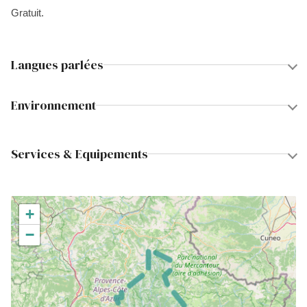
Gratuit.
Langues parlées
Environnement
Services & Equipements
+
−