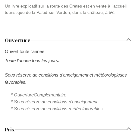
Un livre explicatif sur la route des Crêtes est en vente à l’accueil
touristique de la Palud-sur-Verdon, dans le château, à 5€.
Ouverture
Ouvert toute l'année
Toute l'année tous les jours.
Sous réserve de conditions d'enneigement et météorologiques
favorables.
* OuvertureComplementaire
* Sous réserve de conditions d'enneigement
* Sous réserve de conditions météo favorables
Prix