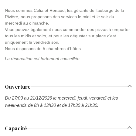
Nous sommes Célia et Renaud, les gérants de l’auberge de la
Rivière, nous proposons des services le midi et le soir du
mercredi au dimanche.
Vous pouvez également nous commander des pizzas à emporter
tous les midis et soirs, et pour les déguster sur place c’est
uniquement le vendredi soir.
Nous disposons de 5 chambres d’hôtes.
La réservation est fortement conseillée
Ouverture
Du 27/03 au 21/12/2026 le mercredi, jeudi, vendredi et les
week-ends de 8h à 13h30 et de 17h30 à 21h30.
Capacité