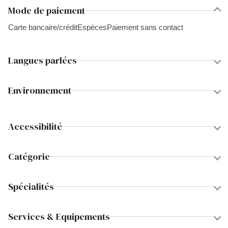
Mode de paiement
Carte bancaire/crédit
Espèces
Paiement sans contact
Langues parlées
Environnement
Accessibilité
Catégorie
Spécialités
Services & Equipements