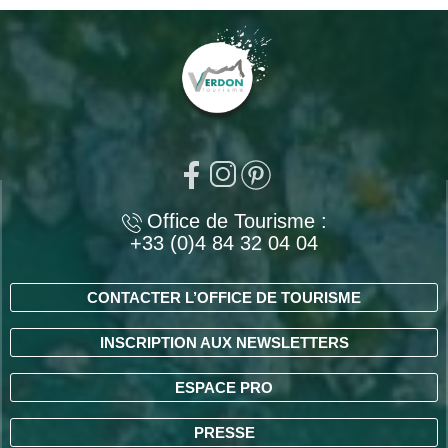
Office de Tourisme :
+33 (0)4 84 32 04 04
CONTACTER L’OFFICE DE TOURISME
INSCRIPTION AUX NEWSLETTERS
ESPACE PRO
PRESSE