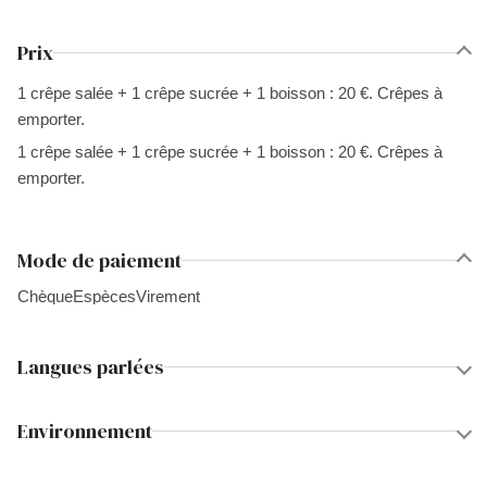
Prix
1 crêpe salée + 1 crêpe sucrée + 1 boisson : 20 €. Crêpes à
emporter.
1 crêpe salée + 1 crêpe sucrée + 1 boisson : 20 €. Crêpes à
emporter.
Mode de paiement
Chèque
Espèces
Virement
Langues parlées
Environnement