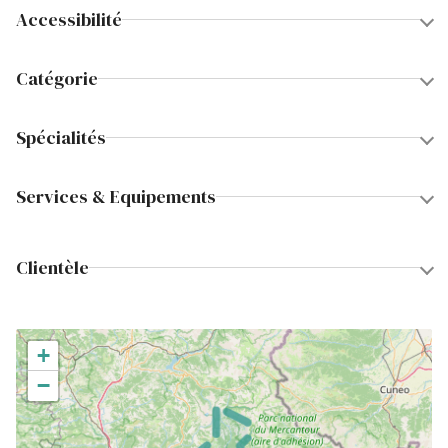
Accessibilité
Catégorie
Spécialités
Services & Equipements
Clientèle
+
−