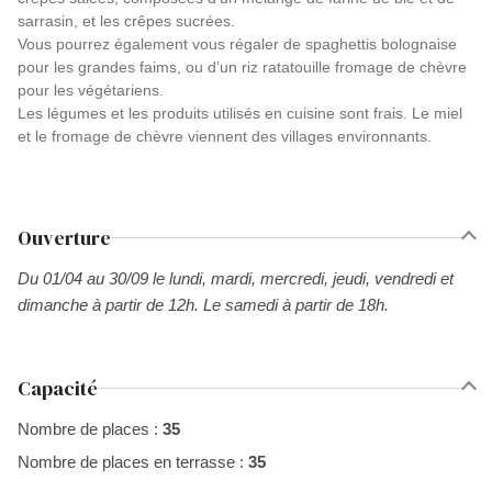
sarrasin, et les crêpes sucrées.
Vous pourrez également vous régaler de spaghettis bolognaise
pour les grandes faims, ou d’un riz ratatouille fromage de chèvre
pour les végétariens.
Les légumes et les produits utilisés en cuisine sont frais. Le miel
et le fromage de chèvre viennent des villages environnants.
Ouverture
Du 01/04 au 30/09 le lundi, mardi, mercredi, jeudi, vendredi et
dimanche à partir de 12h. Le samedi à partir de 18h.
Capacité
Nombre de places :
35
Nombre de places en terrasse :
35