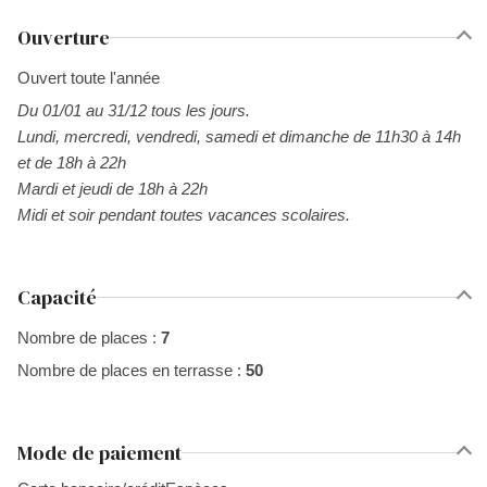
Ouverture
Ouvert toute l'année
Du 01/01 au 31/12 tous les jours.
Lundi, mercredi, vendredi, samedi et dimanche de 11h30 à 14h
et de 18h à 22h
Mardi et jeudi de 18h à 22h
Midi et soir pendant toutes vacances scolaires.
Capacité
Nombre de places :
7
Nombre de places en terrasse :
50
Mode de paiement