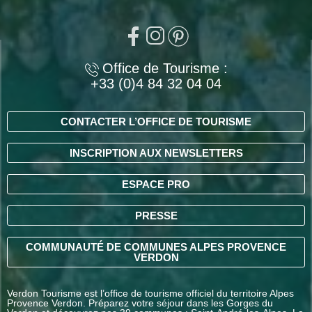
Office de Tourisme :
+33 (0)4 84 32 04 04
CONTACTER L’OFFICE DE TOURISME
INSCRIPTION AUX NEWSLETTERS
ESPACE PRO
PRESSE
COMMUNAUTÉ DE COMMUNES ALPES PROVENCE
VERDON
Verdon Tourisme est l’office de tourisme officiel du territoire Alpes
Provence Verdon. Préparez votre séjour dans les Gorges du