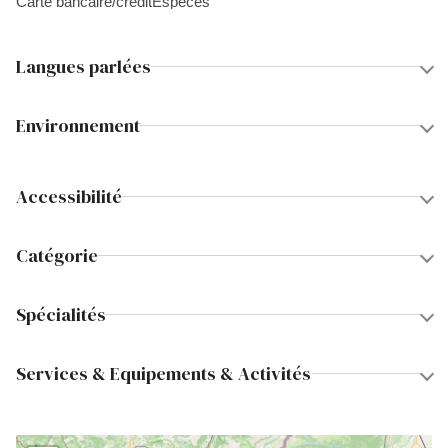
Carte bancaire/crédit
Espèces
Langues parlées
Environnement
Accessibilité
Catégorie
Spécialités
Services & Equipements & Activités