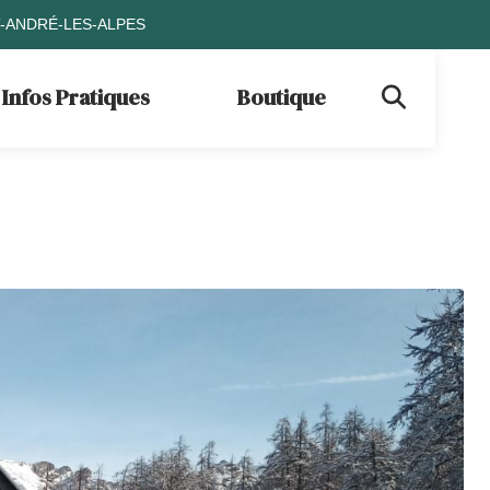
T-ANDRÉ-LES-ALPES
Infos Pratiques
Boutique