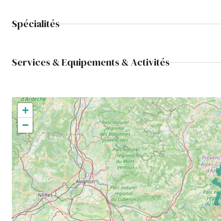
Spécialités
Services & Equipements & Activités
+
−