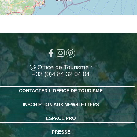
Office de Tourisme :
+33 (0)4 84 32 04 04
CONTACTER L’OFFICE DE TOURISME
INSCRIPTION AUX NEWSLETTERS
ESPACE PRO
PRESSE