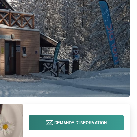
DEMANDE D'INFORMATION