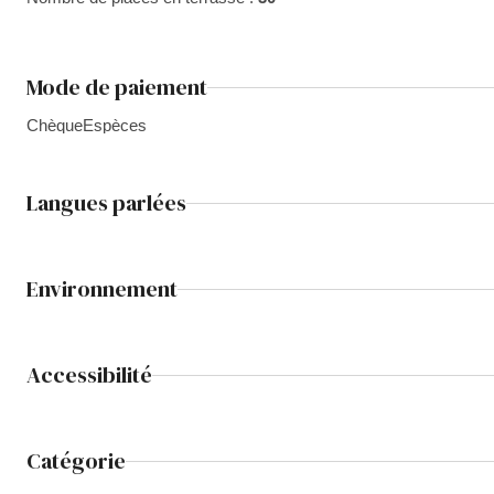
Mode de paiement
Chèque
Espèces
Langues parlées
Environnement
Accessibilité
Catégorie