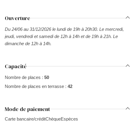
Ouverture
Du 24/06 au 31/12/2026 le lundi de 19h à 20h30. Le mercredi,
jeudi, vendredi et samedi de 12h à 14h et de 19h à 21h. Le
dimanche de 12h à 14h.
Capacité
Nombre de places :
50
Nombre de places en terrasse :
42
Mode de paiement
Carte bancaire/crédit
Chèque
Espèces