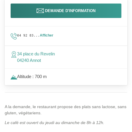
DEMANDE D'INFORMATION
Afficher
04 92 83...
34 place du Revelin
04240 Annot
Altitude : 700 m
A la demande, le restaurant propose des plats sans lactose, sans
gluten, végétariens.
Le café est ouvert du jeudi au dimanche de 8h à 12h.