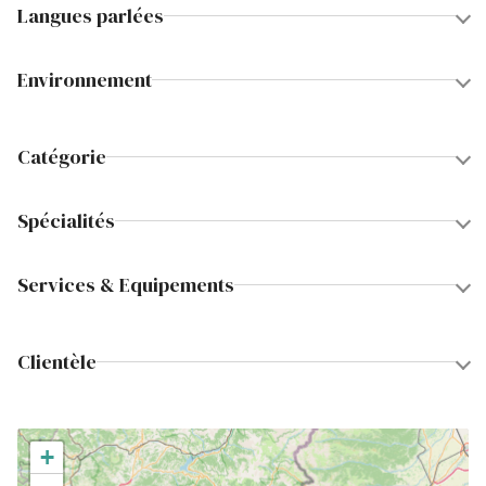
Langues parlées
Environnement
Catégorie
Spécialités
Services & Equipements
Clientèle
+