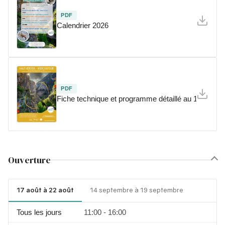
PDF
Calendrier 2026
PDF
Fiche technique et programme détaillé au 1/12/202
Ouverture
17 août à 22 août
14 septembre à 19 septembre
Tous les jours
11:00 - 16:00