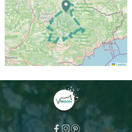
Leaflet