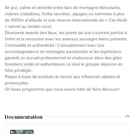
Air pur, calme et sérénité entre lacs de montagne étincelants,
rivières cristallines, forêts secrètes ,alpages ou sommets à plus
de 3000m d’altitude et une réserve internationale de « Ciel étoilé
» seront au rendez-vous.
Étonnante beauté des lieux, les points de vue s’ouvrent parfois à
l’infini et la rencontre avec les animaux sauvages biens présents.
Convivialité et authenticité ! L’encadrement avec nos
accompagnateurs en montagne passionnés et les logisticiens,
garantit un accueil professionnel et chaleureux dans des gîtes
forestiers isolés et authentiques où seul le groupe séjourne en
hôte privilégié.
Repas à base de produits du terroir aux influences alpines et
provençales.
Un beau programme que nous avons hâte de faire découvrir
Documentation