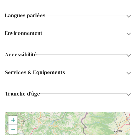
Langues parlées
Environnement
Accessibilité
Services & Equipements
Tranche d'âge
+
−