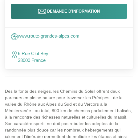
DEMANDE D'INFORMATION
www.route-grandes-alpes.com
6 Rue Clot Bey
38000 France
Dès la fonte des neiges, les Chemins du Soleil offrent deux
parcours en pleine nature pour traverser les Préalpes : de la
vallée du Rhône aux Alpes du Sud et du Vercors à la
Méditerranée ; au total, 800 km de chemins parfaitement balisés,
à la rencontre des richesses naturelles et culturelles du massif.
Son caractère sportif ne doit pas rebuter les adeptes de la
randonnée plus douce car les nombreux hébergements qui
jalonnent l’itinéraire permettent de multiplier les étapes et ainsi,