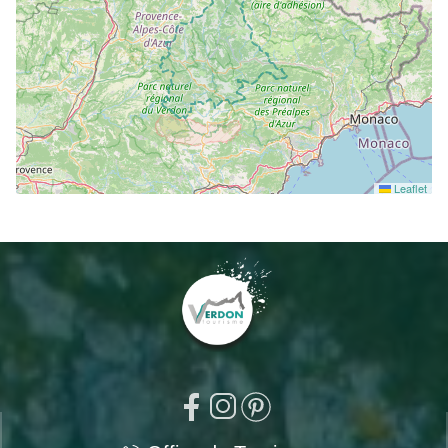
Leaflet