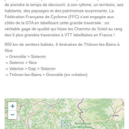
de prendre le temps de découvrir, à son rythme, un territoire, ses
habitants, des paysages et des patrimoines surprenants. La
Fédération Française de Cyclisme (FFC) s’est engagée aux
côtés de la GTA en labellisant cette grande traversée : un
véritable gage de qualité qui hisse les Chemins du Soleil au rang
des 5 plus grandes traversées à VTT labellisées en France !
800 km de sentiers balisés, 4 itinéraires de Thônon-les-Bains à
Nice
» Grenoble > Sisteron
» Sisteron > Nice
» Valence > Gap > Sisteron
» Thônon-les-Bains > Grenoble (en création)
+
−