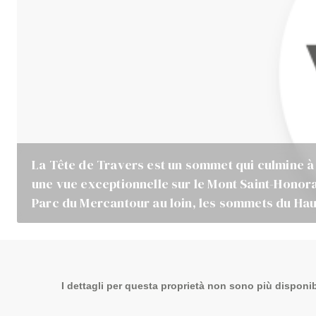
La Tête de Travers est un sommet qui culmine à 2
une vue exceptionnelle sur le Mont Saint-Honora
Parc du Mercantour au loin, les sommets du Hau
I dettagli per questa proprietà non sono più disponibi