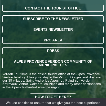
CONTACT THE TOURIST OFFICE
SUBSCRIBE TO THE NEWSLETTER
EVENTS NEWSLETTER
PRO AREA
PRESS
ALPES PROVENCE VERDON COMMUNITY OF
MUNICIPALITIES
Verdon Tourisme is the official tourist office of the Alpes Provence
Verdon territory. Plan your stay in the Verdon Gorges and discover
our 39 villages: Saint-André-les-Alpes, La Palud-sur-Verdon,
Entrevaux, Annot, Colmars-les-Alpes and many other destinations
in the Alpes-de-Haute-Provence region.
HOW TO GET HERE?
We use cookies to ensure that we give you the best experience