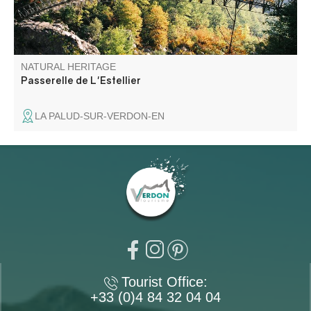
NATURAL HERITAGE
Passerelle de L'Estellier
LA PALUD-SUR-VERDON-EN
Tourist Office:
+33 (0)4 84 32 04 04