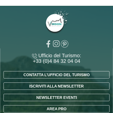
Ufficio del Turismo:
+33 (0)4 84 32 04 04
CONTATTA L’UFFICIO DEL TURISMO
ISCRIVITI ALLA NEWSLETTER
NEWSLETTER EVENTI
AREA PRO