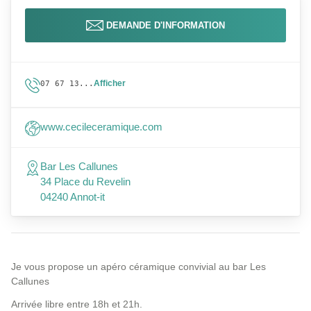
DEMANDE D'INFORMATION
Afficher
07 67 13...
www.cecileceramique.com
Bar Les Callunes
34 Place du Revelin
04240 Annot-it
Je vous propose un apéro céramique convivial au bar Les
Callunes
Arrivée libre entre 18h et 21h.