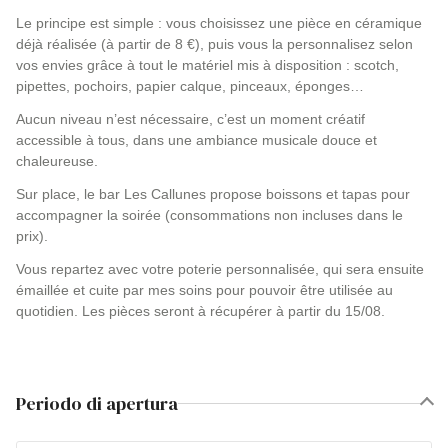
Le principe est simple : vous choisissez une pièce en céramique
déjà réalisée (à partir de 8 €), puis vous la personnalisez selon
vos envies grâce à tout le matériel mis à disposition : scotch,
pipettes, pochoirs, papier calque, pinceaux, éponges…
Aucun niveau n’est nécessaire, c’est un moment créatif
accessible à tous, dans une ambiance musicale douce et
chaleureuse.
Sur place, le bar Les Callunes propose boissons et tapas pour
accompagner la soirée (consommations non incluses dans le
prix).
Vous repartez avec votre poterie personnalisée, qui sera ensuite
émaillée et cuite par mes soins pour pouvoir être utilisée au
quotidien. Les pièces seront à récupérer à partir du 15/08.
Periodo di apertura