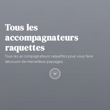
Tous les
accompagnateurs
raquettes
Tous les accompagnateurs raquettes pour vous faire
découvrir de merveilleux paysages.