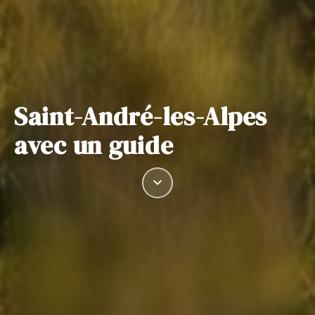
Saint-André-les-Alpes
avec un guide