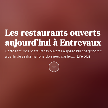
Les restaurants ouverts
aujourd’hui à Entrevaux
Cette liste des restaurants ouverts aujourd’hui est générée
à partir des informations données par les…
Lire plus