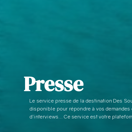
Presse
Le service presse de la destination Des S
disponible pour répondre à vos demandes 
d’interviews… Ce service est votre platefo