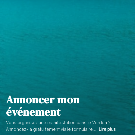
Annoncer mon
événement
Vous organisez une manifestation dans le Verdon ?
Annoncez-la gratuitement via le formulaire…
Lire plus