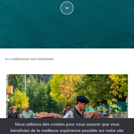
Accueil
Annoncer mon événement
Nous utilisons des cookies pour nous assurer que vous
bénéficiez de la meilleure expérience possible sur notre site