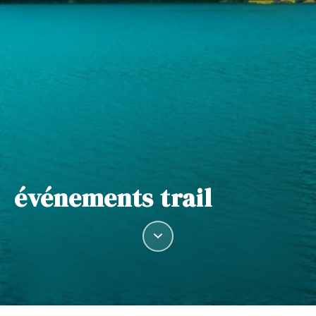
événements trail