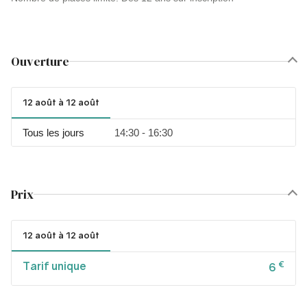
Ouverture
12 août à 12 août
Tous les jours
14:30 - 16:30
Prix
12 août à 12 août
Tarif unique
€
6