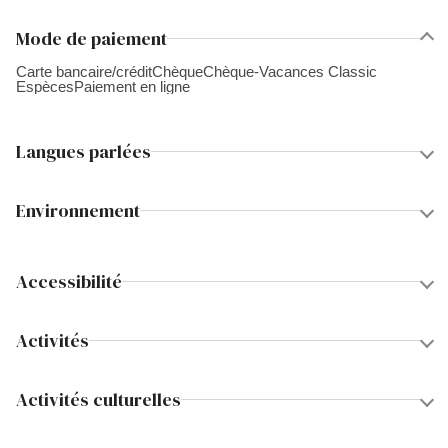
Mode de paiement
Carte bancaire/crédit
Chèque
Chèque-Vacances Classic
Espèces
Paiement en ligne
Langues parlées
Environnement
Accessibilité
Activités
Activités culturelles