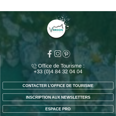
Office de Tourisme :
+33 (0)4 84 32 04 04
CONTACTER L’OFFICE DE TOURISME
INSCRIPTION AUX NEWSLETTERS
ESPACE PRO