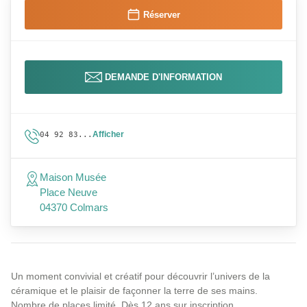
Réserver
DEMANDE D'INFORMATION
Afficher
04 92 83...
Maison Musée
Place Neuve
04370 Colmars
Un moment convivial et créatif pour découvrir l’univers de la
céramique et le plaisir de façonner la terre de ses mains.
Nombre de places limité. Dès 12 ans sur inscription