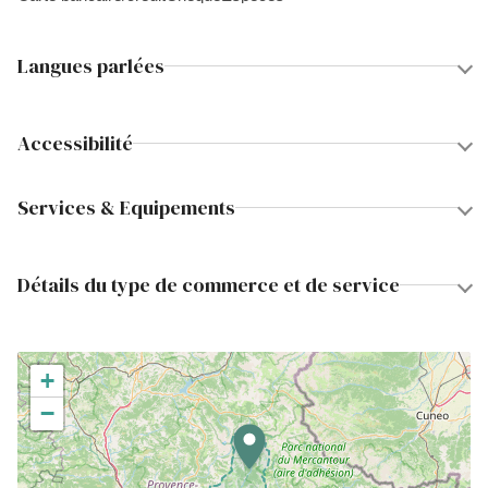
Langues parlées
Accessibilité
Services & Equipements
Détails du type de commerce et de service
+
−