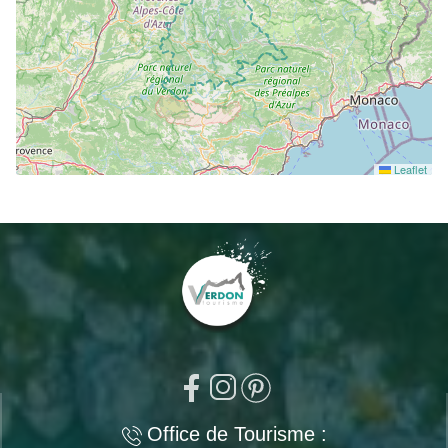
Leaflet
Office de Tourisme :