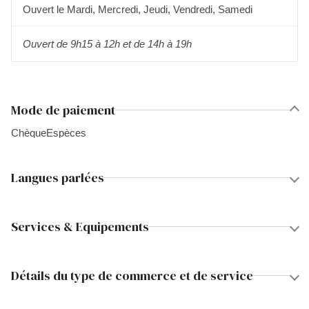
Ouvert le Mardi, Mercredi, Jeudi, Vendredi, Samedi
Ouvert de 9h15 à 12h et de 14h à 19h
Mode de paiement
Chèque
Espèces
Langues parlées
Services & Equipements
Détails du type de commerce et de service