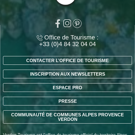
Office de Tourisme :
+33 (0)4 84 32 04 04
CONTACTER L’OFFICE DE TOURISME
INSCRIPTION AUX NEWSLETTERS
ESPACE PRO
PRESSE
COMMUNAUTÉ DE COMMUNES ALPES PROVENCE
VERDON
Verdon Tourisme est l’office de tourisme officiel du territoire Alpes