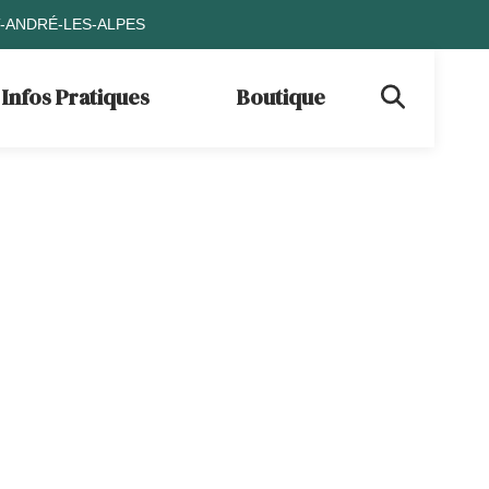
T-ANDRÉ-LES-ALPES
Infos Pratiques
Boutique