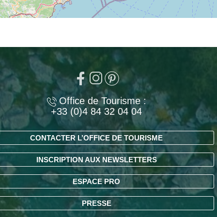
Office de Tourisme :
+33 (0)4 84 32 04 04
CONTACTER L’OFFICE DE TOURISME
INSCRIPTION AUX NEWSLETTERS
ESPACE PRO
PRESSE