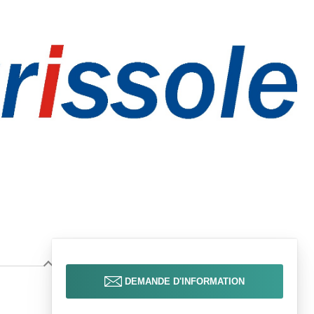
DEMANDE D'INFORMATION