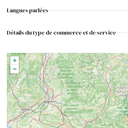
Langues parlées
Détails du type de commerce et de service
+
−