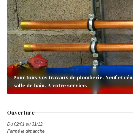
Pour tous vos travaux de plomberie. Neuf et rén
salle de bain. A votre service.
Ouverture
Du 02/01 au 31/12.
Fermé le dimanche.