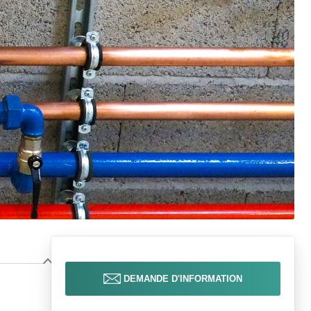
DEMANDE D'INFORMATION