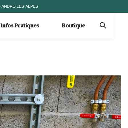
T-ANDRÉ-LES-ALPES
Infos Pratiques
Boutique