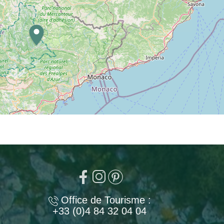
Office de Tourisme :
+33 (0)4 84 32 04 04