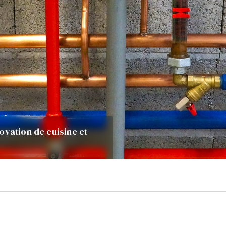
ovation de cuisine et